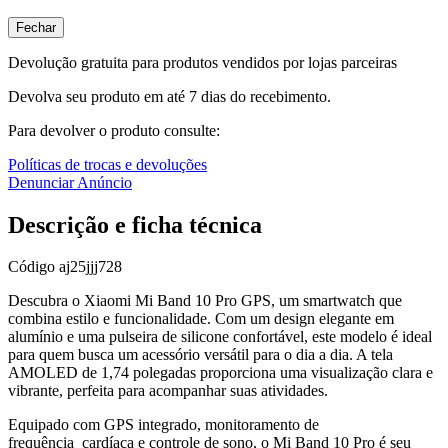
Fechar
Devolução gratuita para produtos vendidos por lojas parceiras
Devolva seu produto em até 7 dias do recebimento.
Para devolver o produto consulte:
Políticas de trocas e devoluções
Denunciar Anúncio
Descrição e ficha técnica
Código
aj25jjj728
Descubra o Xiaomi Mi Band 10 Pro GPS, um smartwatch que
combina estilo e funcionalidade. Com um design elegante em
alumínio e uma pulseira de silicone confortável, este modelo é ideal
para quem busca um acessório versátil para o dia a dia. A tela
AMOLED de 1,74 polegadas proporciona uma visualização clara e
vibrante, perfeita para acompanhar suas atividades.
Equipado com GPS integrado, monitoramento de
frequência_cardíaca e controle de sono, o Mi Band 10 Pro é seu