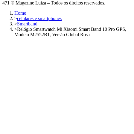
471 ® Magazine Luiza – Todos os direitos reservados.
Home
>
celulares e smartphones
>
Smartband
>
Relógio Smartwatch Mi Xiaomi Smart Band 10 Pro GPS,
Modelo M2552B1, Versão Global Rosa