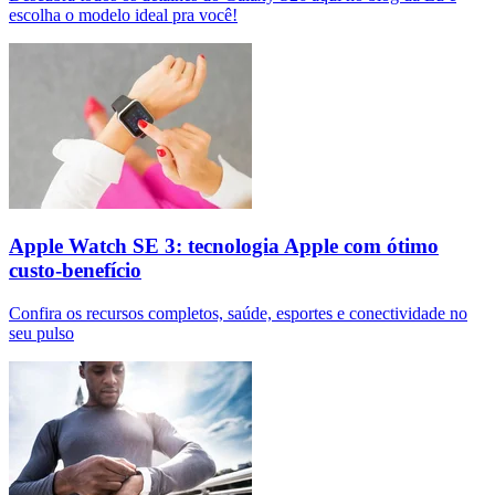
escolha o modelo ideal pra você!
Apple Watch SE 3: tecnologia Apple com ótimo
custo-benefício
Confira os recursos completos, saúde, esportes e conectividade no
seu pulso