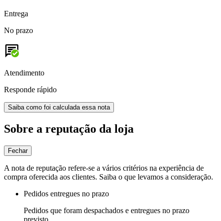
Entrega
No prazo
Atendimento
Responde rápido
Saiba como foi calculada essa nota
Sobre a reputação da loja
Fechar
A nota de reputação refere-se a vários critérios na experiência de
compra oferecida aos clientes. Saiba o que levamos a consideração.
Pedidos entregues no prazo
Pedidos que foram despachados e entregues no prazo
previsto.