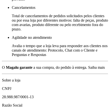
Cancelamentos
Total de cancelamentos de pedidos solicitados pelos clientes
ou por essa loja por diferentes motivos: falta de peças, produto
com avarias, produto diferente ou pelo recebimento fora do
prazo.
Agilidade no atendimento
Avalia o tempo que a loja leva para responder aos clientes nos
canais de atendimento: Protocolo, Chat com o Cliente e
Perguntas e Respostas
O
Magalu garante
a sua compra, do pedido à entrega.
Saiba mais
Sobre a loja
CNPJ
28.988.987/0001-13
Razão Social