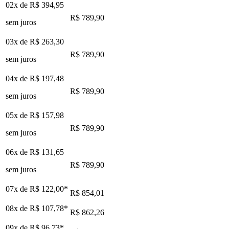
02x de
R$ 394,95
R$ 789,90
sem juros
03x de
R$ 263,30
R$ 789,90
sem juros
04x de
R$ 197,48
R$ 789,90
sem juros
05x de
R$ 157,98
R$ 789,90
sem juros
06x de
R$ 131,65
R$ 789,90
sem juros
07x de
R$ 122,00
*
R$ 854,01
08x de
R$ 107,78
*
R$ 862,26
09x de
R$ 96,73
*