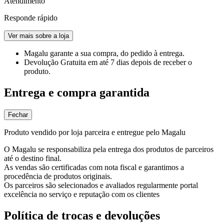
Atendimento
Responde rápido
Ver mais sobre a loja
Magalu garante
a sua compra, do pedido à entrega.
Devolução Gratuita
em até 7 dias depois de receber o
produto.
Entrega e compra garantida
Fechar
Produto vendido por loja parceira e entregue pelo Magalu
O Magalu se responsabiliza pela entrega dos produtos de parceiros
até o destino final.
As vendas são certificadas com nota fiscal e garantimos a
procedência de produtos originais.
Os parceiros são selecionados e avaliados regularmente portal
excelência no serviço e reputação com os clientes
Política de trocas e devoluções