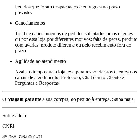
Pedidos que foram despachados e entregues no prazo
previsto.
Cancelamentos
Total de cancelamentos de pedidos solicitados pelos clientes
ou por essa loja por diferentes motivos: falta de peças, produto
com avarias, produto diferente ou pelo recebimento fora do
prazo.
Agilidade no atendimento
Avalia o tempo que a loja leva para responder aos clientes nos
canais de atendimento: Protocolo, Chat com o Cliente e
Perguntas e Respostas
O
Magalu garante
a sua compra, do pedido à entrega.
Saiba mais
Sobre a loja
CNPJ
45.965.326/0001-91