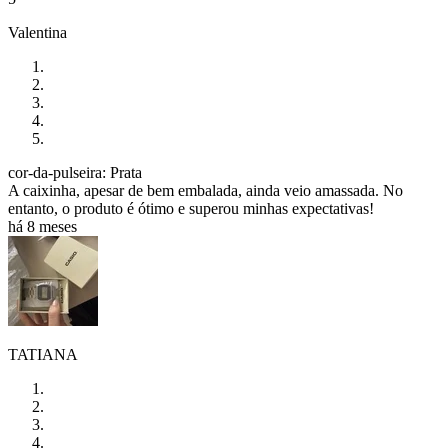
Valentina
cor-da-pulseira: Prata
A caixinha, apesar de bem embalada, ainda veio amassada. No
entanto, o produto é ótimo e superou minhas expectativas!
há 8 meses
TATIANA