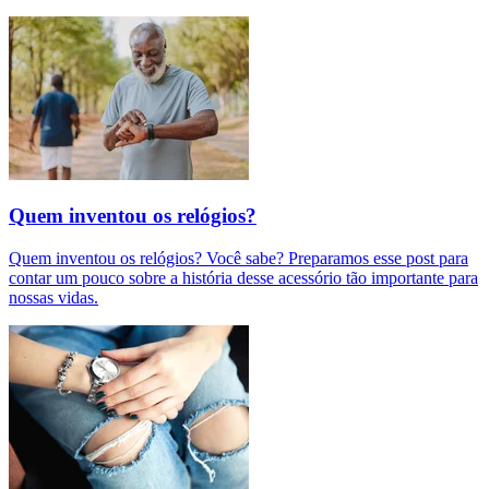
Quem inventou os relógios?
Quem inventou os relógios? Você sabe? Preparamos esse post para
contar um pouco sobre a história desse acessório tão importante para
nossas vidas.