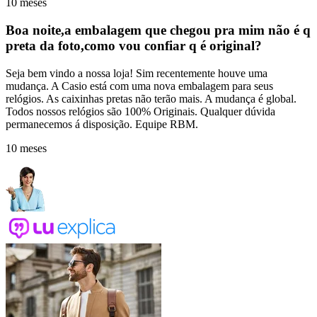
10 meses
Boa noite,a embalagem que chegou pra mim não é q
preta da foto,como vou confiar q é original?
Seja bem vindo a nossa loja! Sim recentemente houve uma
mudança. A Casio está com uma nova embalagem para seus
relógios. As caixinhas pretas não terão mais. A mudança é global.
Todos nossos relógios são 100% Originais. Qualquer dúvida
permanecemos á disposição. Equipe RBM.
10 meses