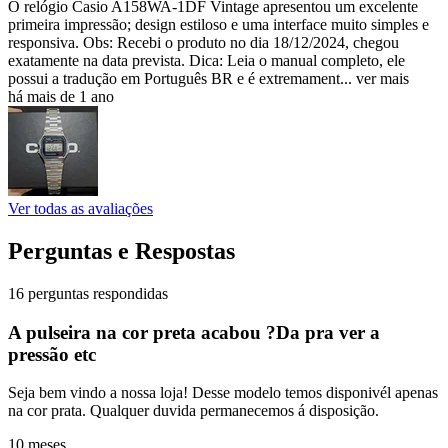
O relógio Casio A158WA-1DF Vintage apresentou um excelente
primeira impressão; design estiloso e uma interface muito simples e
responsiva. Obs: Recebi o produto no dia 18/12/2024, chegou
exatamente na data prevista. Dica: Leia o manual completo, ele
possui a tradução em Português BR e é extremament...
ver mais
há mais de 1 ano
Ver todas as avaliações
Perguntas e Respostas
16 perguntas respondidas
A pulseira na cor preta acabou ?Da pra ver a
pressão etc
Seja bem vindo a nossa loja! Desse modelo temos disponivél apenas
na cor prata. Qualquer duvida permanecemos á disposição.
10 meses