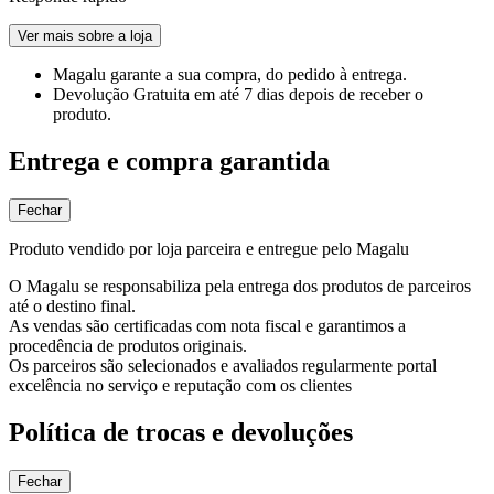
Ver mais sobre a loja
Magalu garante
a sua compra, do pedido à entrega.
Devolução Gratuita
em até 7 dias depois de receber o
produto.
Entrega e compra garantida
Fechar
Produto vendido por loja parceira e entregue pelo Magalu
O Magalu se responsabiliza pela entrega dos produtos de parceiros
até o destino final.
As vendas são certificadas com nota fiscal e garantimos a
procedência de produtos originais.
Os parceiros são selecionados e avaliados regularmente portal
excelência no serviço e reputação com os clientes
Política de trocas e devoluções
Fechar