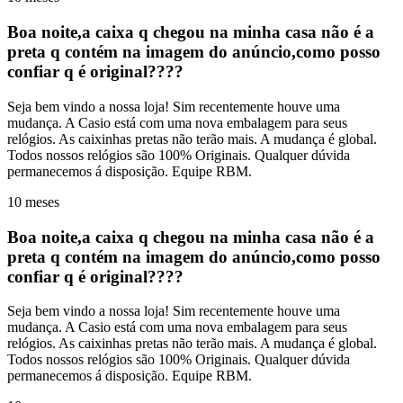
Boa noite,a caixa q chegou na minha casa não é a
preta q contém na imagem do anúncio,como posso
confiar q é original????
Seja bem vindo a nossa loja! Sim recentemente houve uma
mudança. A Casio está com uma nova embalagem para seus
relógios. As caixinhas pretas não terão mais. A mudança é global.
Todos nossos relógios são 100% Originais. Qualquer dúvida
permanecemos á disposição. Equipe RBM.
10 meses
Boa noite,a caixa q chegou na minha casa não é a
preta q contém na imagem do anúncio,como posso
confiar q é original????
Seja bem vindo a nossa loja! Sim recentemente houve uma
mudança. A Casio está com uma nova embalagem para seus
relógios. As caixinhas pretas não terão mais. A mudança é global.
Todos nossos relógios são 100% Originais. Qualquer dúvida
permanecemos á disposição. Equipe RBM.