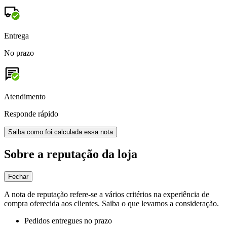
Entrega
No prazo
Atendimento
Responde rápido
Saiba como foi calculada essa nota
Sobre a reputação da loja
Fechar
A nota de reputação refere-se a vários critérios na experiência de
compra oferecida aos clientes. Saiba o que levamos a consideração.
Pedidos entregues no prazo