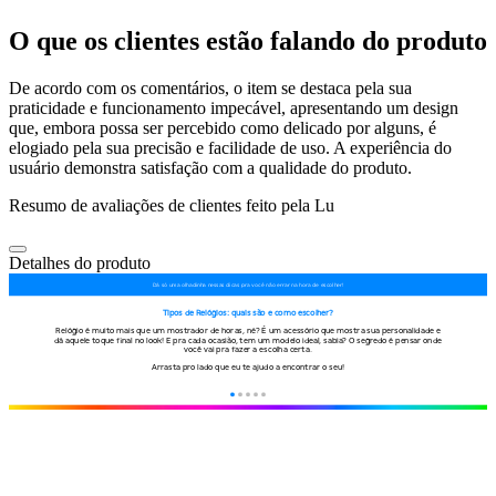
O que os clientes estão falando do produto
De acordo com os comentários, o item se destaca pela sua
praticidade e funcionamento impecável, apresentando um design
que, embora possa ser percebido como delicado por alguns, é
elogiado pela sua precisão e facilidade de uso. A experiência do
usuário demonstra satisfação com a qualidade do produto.
Resumo de avaliações de clientes feito pela Lu
Detalhes do produto