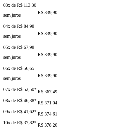
03x de
R$ 113,30
R$ 339,90
sem juros
04x de
R$ 84,98
R$ 339,90
sem juros
05x de
R$ 67,98
R$ 339,90
sem juros
06x de
R$ 56,65
R$ 339,90
sem juros
07x de
R$ 52,50
*
R$ 367,49
08x de
R$ 46,38
*
R$ 371,04
09x de
R$ 41,62
*
R$ 374,61
10x de
R$ 37,82
*
R$ 378,20