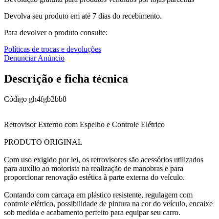
Devolva seu produto em até 7 dias do recebimento.
Para devolver o produto consulte:
Políticas de trocas e devoluções
Denunciar Anúncio
Descrição e ficha técnica
Código
gh4fgb2bb8
Retrovisor Externo com Espelho e Controle Elétrico
PRODUTO ORIGINAL
Com uso exigido por lei, os retrovisores são acessórios utilizados
para auxílio ao motorista na realização de manobras e para
proporcionar renovação estética à parte externa do veículo.
Contando com carcaça em plástico resistente, regulagem com
controle elétrico, possibilidade de pintura na cor do veículo, encaixe
sob medida e acabamento perfeito para equipar seu carro.