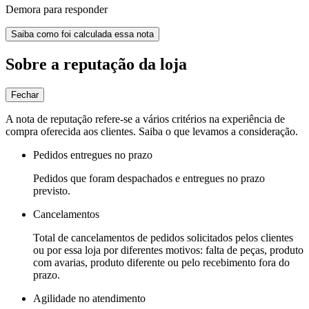
Demora para responder
Saiba como foi calculada essa nota
Sobre a reputação da loja
Fechar
A nota de reputação refere-se a vários critérios na experiência de
compra oferecida aos clientes. Saiba o que levamos a consideração.
Pedidos entregues no prazo
Pedidos que foram despachados e entregues no prazo
previsto.
Cancelamentos
Total de cancelamentos de pedidos solicitados pelos clientes
ou por essa loja por diferentes motivos: falta de peças, produto
com avarias, produto diferente ou pelo recebimento fora do
prazo.
Agilidade no atendimento