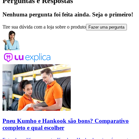
Perguntas e Respostas
Nenhuma pergunta foi feita ainda. Seja o primeiro!
Tire sua dúvida com a loja sobre o produto
Fazer uma pergunta
Pneu Kumho e Hankook são bons? Comparativo
completo e qual escolher