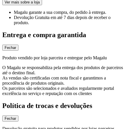
Ver mais sobre a loja
Magalu garante
a sua compra, do pedido à entrega.
Devolução Gratuita
em até 7 dias depois de receber o
produto.
Entrega e compra garantida
Fechar
Produto vendido por loja parceira e entregue pelo Magalu
O Magalu se responsabiliza pela entrega dos produtos de parceiros
até o destino final.
As vendas são certificadas com nota fiscal e garantimos a
procedência de produtos originais.
Os parceiros são selecionados e avaliados regularmente portal
excelência no serviço e reputação com os clientes
Política de trocas e devoluções
Fechar
Devolução gratuita para produtos vendidos por lojas parceiras