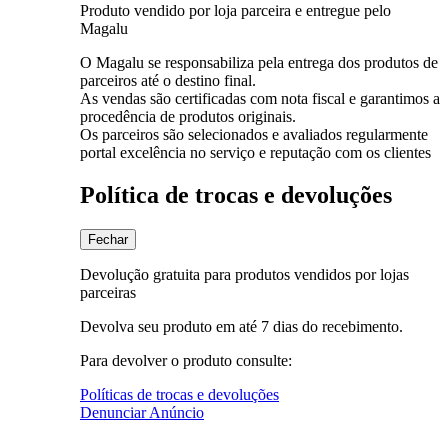
Produto vendido por loja parceira e entregue pelo
Magalu
O Magalu se responsabiliza pela entrega dos produtos de
parceiros até o destino final.
As vendas são certificadas com nota fiscal e garantimos a
procedência de produtos originais.
Os parceiros são selecionados e avaliados regularmente
portal excelência no serviço e reputação com os clientes
Política de trocas e devoluções
Fechar
Devolução gratuita para produtos vendidos por lojas
parceiras
Devolva seu produto em até 7 dias do recebimento.
Para devolver o produto consulte:
Políticas de trocas e devoluções
Denunciar Anúncio