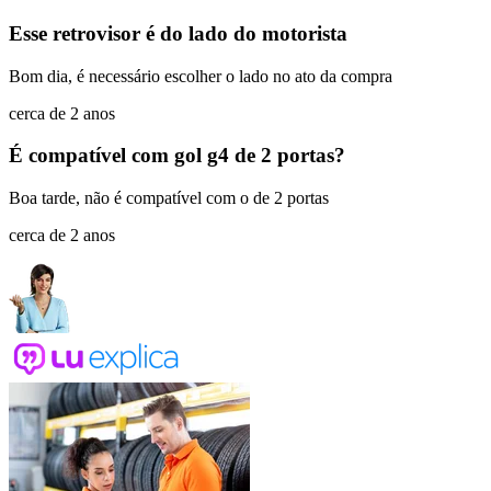
Esse retrovisor é do lado do motorista
Bom dia, é necessário escolher o lado no ato da compra
cerca de 2 anos
É compatível com gol g4 de 2 portas?
Boa tarde, não é compatível com o de 2 portas
cerca de 2 anos