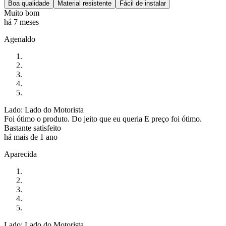
Boa qualidade
Material resistente
Fácil de instalar
Muito bom
há 7 meses
Agenaldo
Lado: Lado do Motorista
Foi ótimo o produto. Do jeito que eu queria E preço foi ótimo.
Bastante satisfeito
há mais de 1 ano
Aparecida
Lado: Lado do Motorista