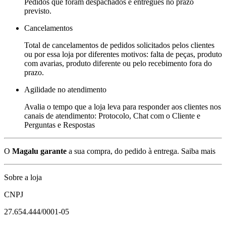
Pedidos que foram despachados e entregues no prazo
previsto.
Cancelamentos
Total de cancelamentos de pedidos solicitados pelos clientes
ou por essa loja por diferentes motivos: falta de peças, produto
com avarias, produto diferente ou pelo recebimento fora do
prazo.
Agilidade no atendimento
Avalia o tempo que a loja leva para responder aos clientes nos
canais de atendimento: Protocolo, Chat com o Cliente e
Perguntas e Respostas
O
Magalu garante
a sua compra, do pedido à entrega.
Saiba mais
Sobre a loja
CNPJ
27.654.444/0001-05