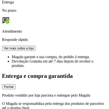
Entrega
No prazo
Atendimento
Responde rápido
Ver mais sobre a loja
Magalu garante
a sua compra, do pedido à entrega.
Devolução Gratuita
em até 7 dias depois de receber o
produto.
Entrega e compra garantida
Fechar
Produto vendido por loja parceira e entregue pelo Magalu
O Magalu se responsabiliza pela entrega dos produtos de parceiros
até o destino final.