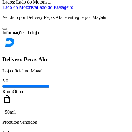
Lados:
Lado do Motorista
Lado do Motorista
Lado do Passageiro
Vendido por
Delivery Peças Abc
e entregue por
Magalu
Informações da loja
Delivery Peças Abc
Loja oficial no Magalu
5.0
Ruim
Ótimo
+50mil
Produtos vendidos