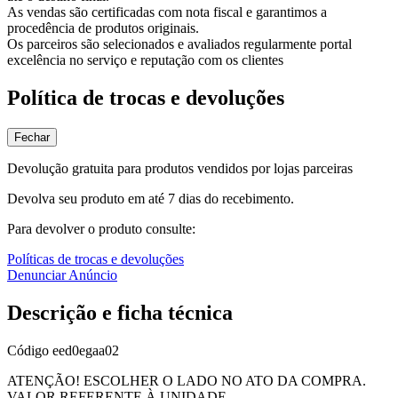
As vendas são certificadas com nota fiscal e garantimos a
procedência de produtos originais.
Os parceiros são selecionados e avaliados regularmente portal
excelência no serviço e reputação com os clientes
Política de trocas e devoluções
Fechar
Devolução gratuita para produtos vendidos por lojas parceiras
Devolva seu produto em até 7 dias do recebimento.
Para devolver o produto consulte:
Políticas de trocas e devoluções
Denunciar Anúncio
Descrição e ficha técnica
Código
eed0egaa02
ATENÇÃO! ESCOLHER O LADO NO ATO DA COMPRA.
VALOR REFERENTE À UNIDADE.