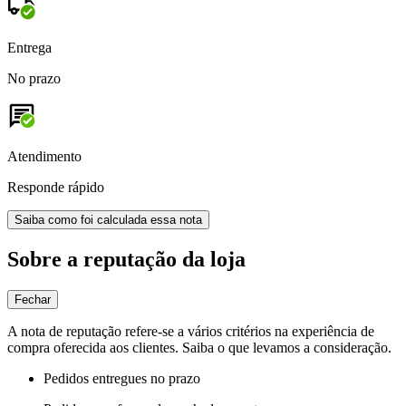
Entrega
No prazo
Atendimento
Responde rápido
Saiba como foi calculada essa nota
Sobre a reputação da loja
Fechar
A nota de reputação refere-se a vários critérios na experiência de
compra oferecida aos clientes. Saiba o que levamos a consideração.
Pedidos entregues no prazo