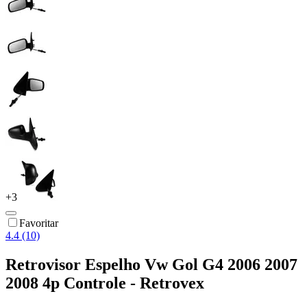
+
3
Favoritar
4.4 (10)
Retrovisor Espelho Vw Gol G4 2006 2007
2008 4p Controle - Retrovex