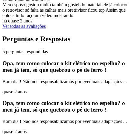
Meu esposo gostou muito também gostei do material ele já colocou
o retrovisor só falta as calhas mais oretrivisor ficou top Assim que
coloca tudo faço um vídeo mostrando
há quase 2 anos
Ver todas as avaliações
Perguntas e Respostas
5 perguntas respondidas
Opa, tem como colocar o kit elétrico no espelho? o
meu já tem, só que quebrou o pé de ferro !
Bom dia ! Não nos responsabilizamos por eventuais adaptações ...
quase 2 anos
Opa, tem como colocar o kit elétrico no espelho? o
meu já tem, só que quebrou o pé de ferro !
Bom dia ! Não nos responsabilizamos por eventuais adaptações ...
quase 2 anos