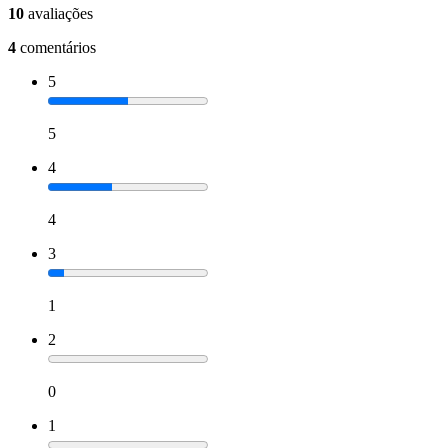
10
avaliações
4
comentários
5
5
4
4
3
1
2
0
1