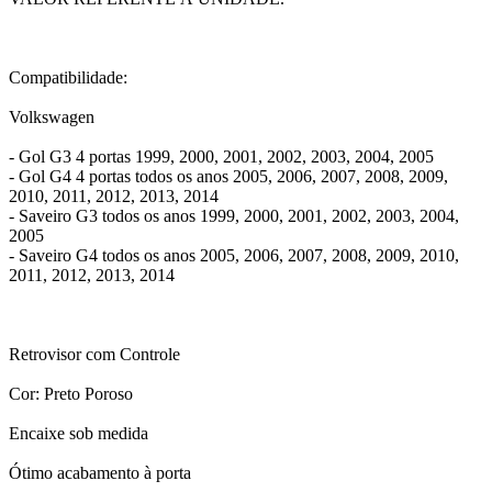
Compatibilidade:
Volkswagen
- Gol G3 4 portas 1999, 2000, 2001, 2002, 2003, 2004, 2005
- Gol G4 4 portas todos os anos 2005, 2006, 2007, 2008, 2009,
2010, 2011, 2012, 2013, 2014
- Saveiro G3 todos os anos 1999, 2000, 2001, 2002, 2003, 2004,
2005
- Saveiro G4 todos os anos 2005, 2006, 2007, 2008, 2009, 2010,
2011, 2012, 2013, 2014
Retrovisor com Controle
Cor: Preto Poroso
Encaixe sob medida
Ótimo acabamento à porta