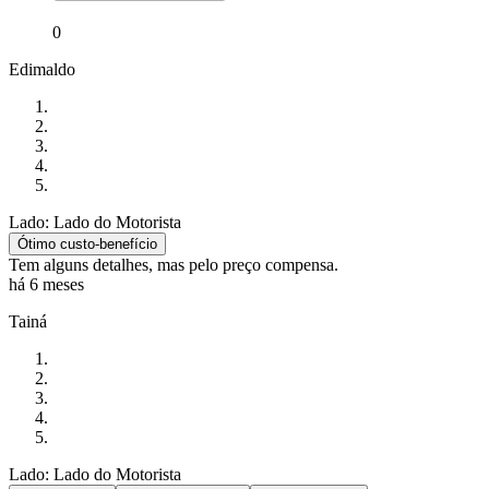
0
Edimaldo
Lado: Lado do Motorista
Ótimo custo-benefício
Tem alguns detalhes, mas pelo preço compensa.
há 6 meses
Tainá
Lado: Lado do Motorista