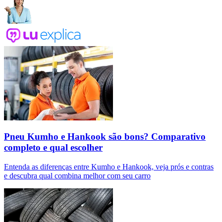
Pneu Kumho e Hankook são bons? Comparativo
completo e qual escolher
Entenda as diferenças entre Kumho e Hankook, veja prós e contras
e descubra qual combina melhor com seu carro