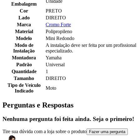
Unidade
Embalagem
Cor
PRETO
Lado
DIREITO
Marca
Cromo Forte
Material
Polipropileno
Modelo
Mini Redondo
Modo de
A instalação deve ser feita por um profissional
Instalação
especializado.
Montadora
Yamaha
Padrão
Universal
Quantidade
1
Tamanho
DIREITO
Tipo de Veículo
Moto
Indicado
Perguntas e Respostas
Nenhuma pergunta foi feita ainda. Seja o primeiro!
Tire sua dúvida com a loja sobre o produto
Fazer uma pergunta