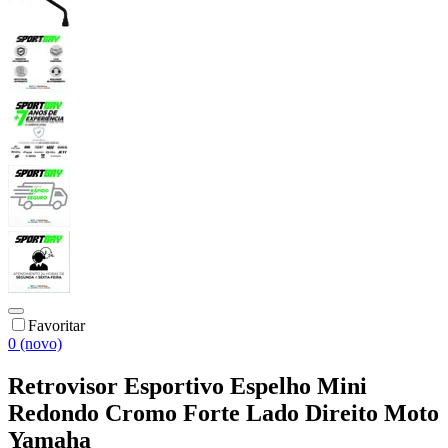
Favoritar
0 (novo)
Retrovisor Esportivo Espelho Mini
Redondo Cromo Forte Lado Direito Moto
Yamaha