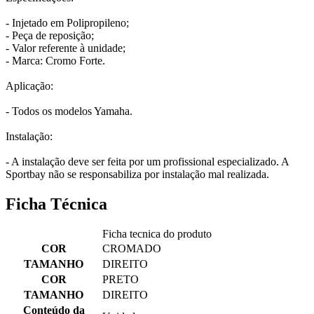
- Injetado em Polipropileno;
- Peça de reposição;
- Valor referente à unidade;
- Marca: Cromo Forte.
Aplicação:
- Todos os modelos Yamaha.
Instalação:
- A instalação deve ser feita por um profissional especializado. A
Sportbay não se responsabiliza por instalação mal realizada.
Ficha Técnica
Ficha tecnica do produto
COR
CROMADO
TAMANHO
DIREITO
COR
PRETO
TAMANHO
DIREITO
Conteúdo da