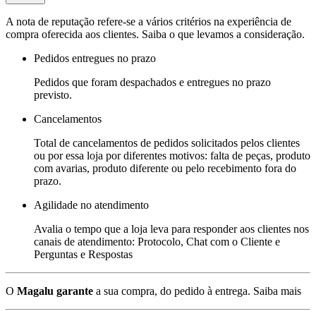
A nota de reputação refere-se a vários critérios na experiência de
compra oferecida aos clientes. Saiba o que levamos a consideração.
Pedidos entregues no prazo
Pedidos que foram despachados e entregues no prazo
previsto.
Cancelamentos
Total de cancelamentos de pedidos solicitados pelos clientes
ou por essa loja por diferentes motivos: falta de peças, produto
com avarias, produto diferente ou pelo recebimento fora do
prazo.
Agilidade no atendimento
Avalia o tempo que a loja leva para responder aos clientes nos
canais de atendimento: Protocolo, Chat com o Cliente e
Perguntas e Respostas
O
Magalu garante
a sua compra, do pedido à entrega.
Saiba mais