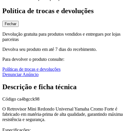
Política de trocas e devoluções
Fechar
Devolução gratuita para produtos vendidos e entregues por lojas
parceiras
Devolva seu produto em até 7 dias do recebimento.
Para devolver o produto consulte:
Políticas de trocas e devoluções
Denunciar Anúncio
Descrição e ficha técnica
Código
ca4bgcck98
O Retrovisor Mini Redondo Universal Yamaha Cromo Forte é
fabricado em matéria-prima de alta qualidade, garantindo máxima
resistência e segurança.
Especificações: