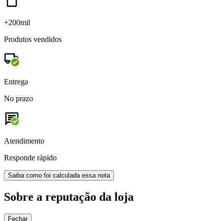
+200mil
Produtos vendidos
Entrega
No prazo
Atendimento
Responde rápido
Saiba como foi calculada essa nota
Sobre a reputação da loja
Fechar