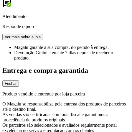
Atendimento
Responde rápido
Ver mais sobre a loja
Magalu garante
a sua compra, do pedido à entrega.
Devolução Gratuita
em até 7 dias depois de receber o
produto.
Entrega e compra garantida
Fechar
Produto vendido e entregue por loja parceira
O Magalu se responsabiliza pela entrega dos produtos de parceiros
até o destino final.
As vendas são certificadas com nota fiscal e garantimos a
procedência de produtos originais.
Os parceiros são selecionados e avaliados regularmente portal
excelência no serviço e reputação com os clientes