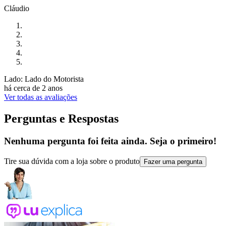
Cláudio
Lado: Lado do Motorista
há cerca de 2 anos
Ver todas as avaliações
Perguntas e Respostas
Nenhuma pergunta foi feita ainda. Seja o primeiro!
Tire sua dúvida com a loja sobre o produto
Fazer uma pergunta