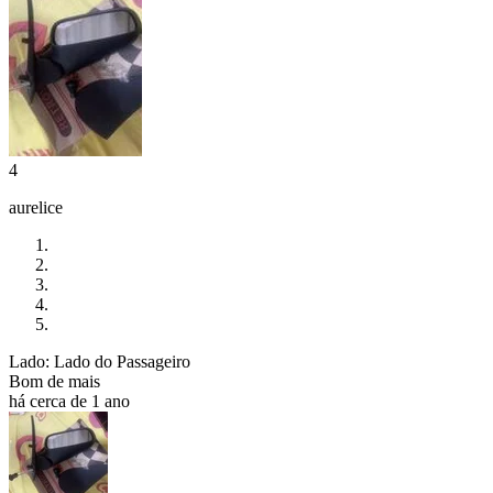
4
aurelice
Lado: Lado do Passageiro
Bom de mais
há cerca de 1 ano