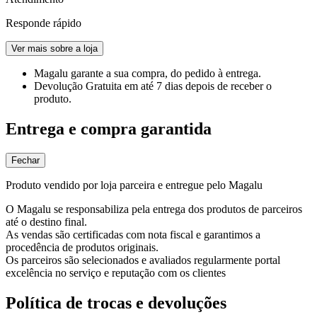
Responde rápido
Ver mais sobre a loja
Magalu garante
a sua compra, do pedido à entrega.
Devolução Gratuita
em até 7 dias depois de receber o
produto.
Entrega e compra garantida
Fechar
Produto vendido por loja parceira e entregue pelo Magalu
O Magalu se responsabiliza pela entrega dos produtos de parceiros
até o destino final.
As vendas são certificadas com nota fiscal e garantimos a
procedência de produtos originais.
Os parceiros são selecionados e avaliados regularmente portal
excelência no serviço e reputação com os clientes
Política de trocas e devoluções