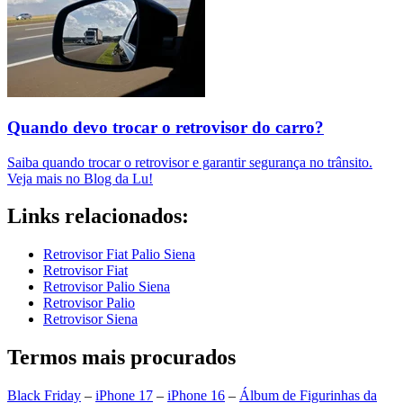
Quando devo trocar o retrovisor do carro?
Saiba quando trocar o retrovisor e garantir segurança no trânsito.
Veja mais no Blog da Lu!
Links relacionados:
Retrovisor Fiat Palio Siena
Retrovisor Fiat
Retrovisor Palio Siena
Retrovisor Palio
Retrovisor Siena
Termos mais procurados
Black Friday
–
iPhone 17
–
iPhone 16
–
Álbum de Figurinhas da