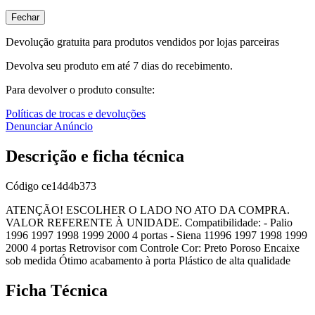
Fechar
Devolução gratuita para produtos vendidos por lojas parceiras
Devolva seu produto em até 7 dias do recebimento.
Para devolver o produto consulte:
Políticas de trocas e devoluções
Denunciar Anúncio
Descrição e ficha técnica
Código
ce14d4b373
ATENÇÃO! ESCOLHER O LADO NO ATO DA COMPRA.
VALOR REFERENTE À UNIDADE. Compatibilidade: - Palio
1996 1997 1998 1999 2000 4 portas - Siena 11996 1997 1998 1999
2000 4 portas Retrovisor com Controle Cor: Preto Poroso Encaixe
sob medida Ótimo acabamento à porta Plástico de alta qualidade
Ficha Técnica