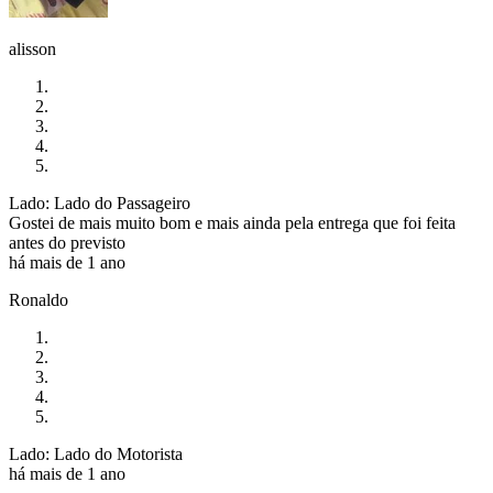
alisson
Lado: Lado do Passageiro
Gostei de mais muito bom e mais ainda pela entrega que foi feita
antes do previsto
há mais de 1 ano
Ronaldo
Lado: Lado do Motorista
há mais de 1 ano