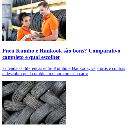
Pneu Kumho e Hankook são bons? Comparativo
completo e qual escolher
Entenda as diferenças entre Kumho e Hankook, veja prós e contras
e descubra qual combina melhor com seu carro