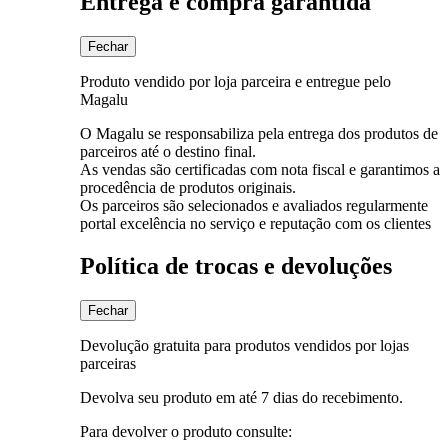
Entrega e compra garantida
Fechar
Produto vendido por loja parceira e entregue pelo
Magalu
O Magalu se responsabiliza pela entrega dos produtos de
parceiros até o destino final.
As vendas são certificadas com nota fiscal e garantimos a
procedência de produtos originais.
Os parceiros são selecionados e avaliados regularmente
portal excelência no serviço e reputação com os clientes
Política de trocas e devoluções
Fechar
Devolução gratuita para produtos vendidos por lojas
parceiras
Devolva seu produto em até 7 dias do recebimento.
Para devolver o produto consulte: