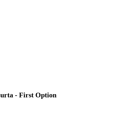
urta - First Option