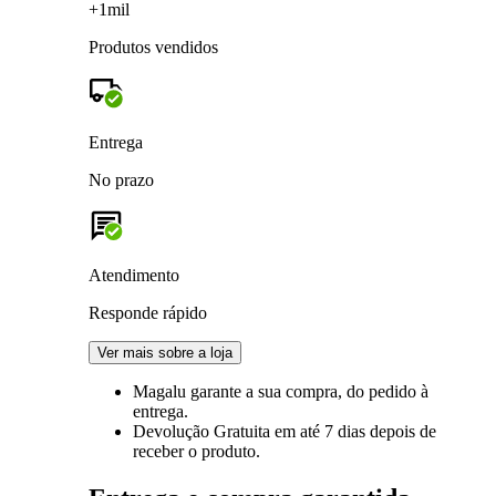
+1mil
Produtos vendidos
Entrega
No prazo
Atendimento
Responde rápido
Ver mais sobre a loja
Magalu garante
a sua compra, do pedido à
entrega.
Devolução Gratuita
em até 7 dias depois de
receber o produto.