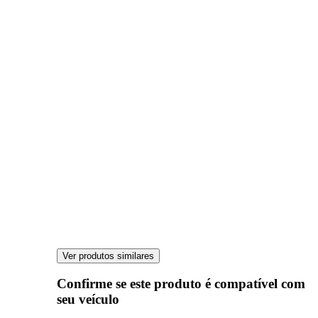
Ver produtos similares
Confirme se este produto é compatível com
seu veículo