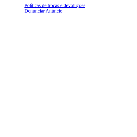
Políticas de trocas e devoluções
Denunciar Anúncio