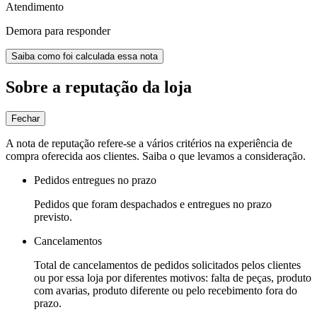
Atendimento
Demora para responder
Saiba como foi calculada essa nota
Sobre a reputação da loja
Fechar
A nota de reputação refere-se a vários critérios na experiência de
compra oferecida aos clientes. Saiba o que levamos a consideração.
Pedidos entregues no prazo
Pedidos que foram despachados e entregues no prazo
previsto.
Cancelamentos
Total de cancelamentos de pedidos solicitados pelos clientes
ou por essa loja por diferentes motivos: falta de peças, produto
com avarias, produto diferente ou pelo recebimento fora do
prazo.