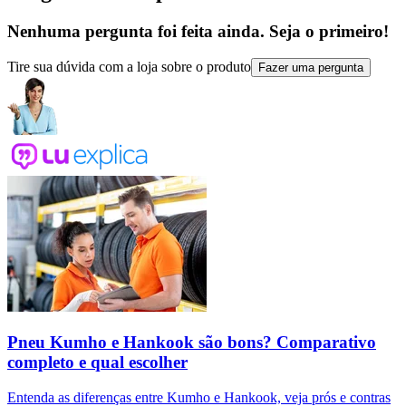
Nenhuma pergunta foi feita ainda. Seja o primeiro!
Tire sua dúvida com a loja sobre o produto
Fazer uma pergunta
Pneu Kumho e Hankook são bons? Comparativo
completo e qual escolher
Entenda as diferenças entre Kumho e Hankook, veja prós e contras