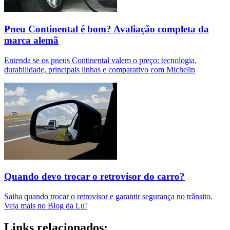
Pneu Continental é bom? Avaliação completa da
marca alemã
Entenda se os pneus Continental valem o preço: tecnologia,
durabilidade, principais linhas e comparativo com Michelin
Quando devo trocar o retrovisor do carro?
Saiba quando trocar o retrovisor e garantir segurança no trânsito.
Veja mais no Blog da Lu!
Links relacionados: