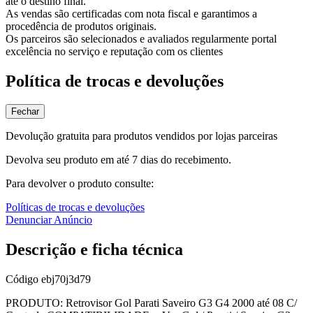
até o destino final.
As vendas são certificadas com nota fiscal e garantimos a
procedência de produtos originais.
Os parceiros são selecionados e avaliados regularmente portal
excelência no serviço e reputação com os clientes
Política de trocas e devoluções
Fechar
Devolução gratuita para produtos vendidos por lojas parceiras
Devolva seu produto em até 7 dias do recebimento.
Para devolver o produto consulte:
Políticas de trocas e devoluções
Denunciar Anúncio
Descrição e ficha técnica
Código
ebj70j3d79
PRODUTO: Retrovisor Gol Parati Saveiro G3 G4 2000 até 08 C/