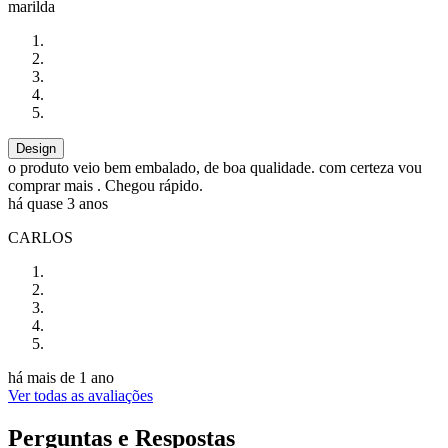
marilda
Design
o produto veio bem embalado, de boa qualidade. com certeza vou
comprar mais . Chegou rápido.
há quase 3 anos
CARLOS
há mais de 1 ano
Ver todas as avaliações
Perguntas e Respostas