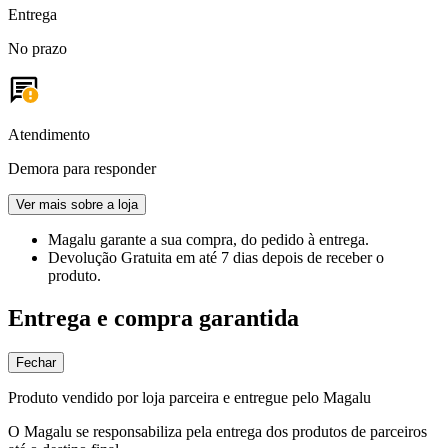
Entrega
No prazo
Atendimento
Demora para responder
Ver mais sobre a loja
Magalu garante
a sua compra, do pedido à entrega.
Devolução Gratuita
em até 7 dias depois de receber o
produto.
Entrega e compra garantida
Fechar
Produto vendido por loja parceira e entregue pelo Magalu
O Magalu se responsabiliza pela entrega dos produtos de parceiros