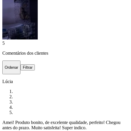
5
Comentários dos clientes
Ordenar
Filtrar
Lúcia
Amei! Produto bonito, de excelente qualidade, perfeito! Chegou
antes do prazo. Muito satisfeita! Super indico.