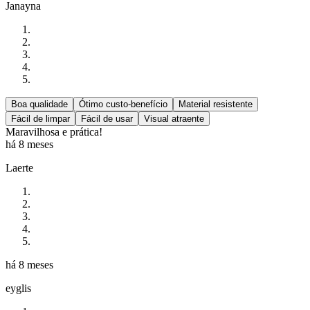
Janayna
Boa qualidade
Ótimo custo-benefício
Material resistente
Fácil de limpar
Fácil de usar
Visual atraente
Maravilhosa e prática!
há 8 meses
Laerte
há 8 meses
eyglis