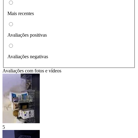
Mais recentes
Avaliações positivas
Avaliações negativas
Avaliações com fotos e vídeos
5