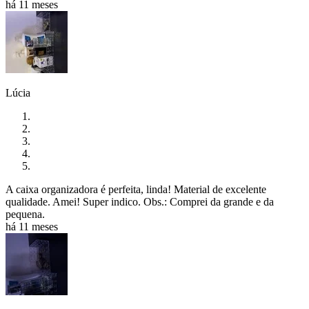
há 11 meses
Lúcia
A caixa organizadora é perfeita, linda! Material de excelente
qualidade. Amei! Super indico. Obs.: Comprei da grande e da
pequena.
há 11 meses