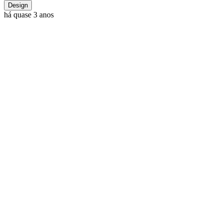
Design
há quase 3 anos