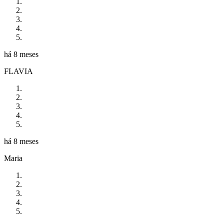
há 8 meses
FLAVIA
há 8 meses
Maria