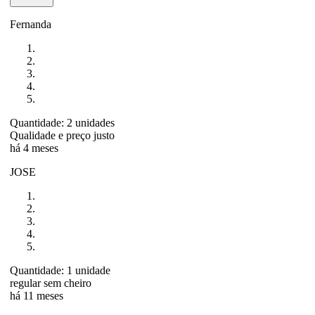
Fernanda
Quantidade: 2 unidades
Qualidade e preço justo
há 4 meses
JOSE
Quantidade: 1 unidade
regular sem cheiro
há 11 meses