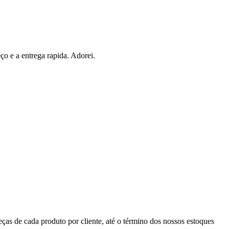
ço e a entrega rapida. Adorei.
eças de cada produto por cliente, até o término dos nossos estoques