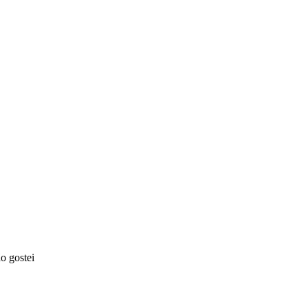
o gostei