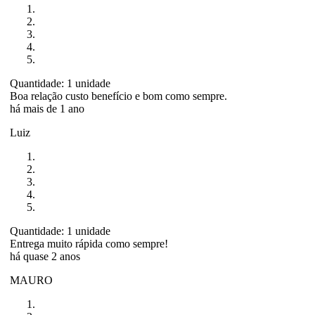
Quantidade: 1 unidade
Boa relação custo benefício e bom como sempre.
há mais de 1 ano
Luiz
Quantidade: 1 unidade
Entrega muito rápida como sempre!
há quase 2 anos
MAURO