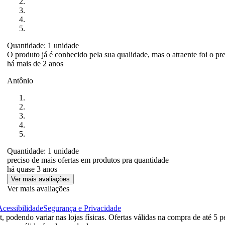
Quantidade: 1 unidade
O produto já é conhecido pela sua qualidade, mas o atraente foi o pre
há mais de 2 anos
Antônio
Quantidade: 1 unidade
preciso de mais ofertas em produtos pra quantidade
há quase 3 anos
Ver mais avaliações
Ver mais avaliações
Acessibilidade
Segurança e Privacidade
 podendo variar nas lojas físicas. Ofertas válidas na compra de até 5 p