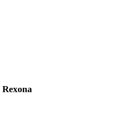
l Rexona