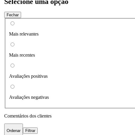
Selecione uma opção
Fechar
Mais relevantes
Mais recentes
Avaliações positivas
Avaliações negativas
Comentários dos clientes
Ordenar
Filtrar