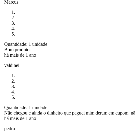
Marcus
Quantidade: 1 unidade
Bom produto.
há mais de 1 ano
valdinei
Quantidade: 1 unidade
Não chegou e ainda o dinheiro que paguei mim deram em cupom, nã
há mais de 1 ano
pedro