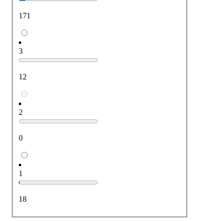
171
3
12
2
0
1
18