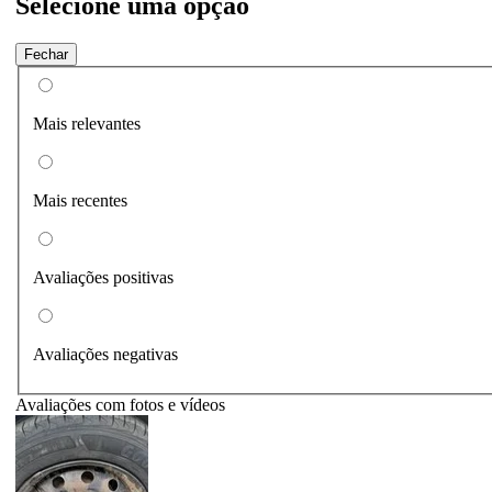
Selecione uma opção
Fechar
Mais relevantes
Mais recentes
Avaliações positivas
Avaliações negativas
Avaliações com fotos e vídeos