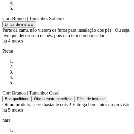
Cor: Branco
| Tamanho: Solteiro
Difícil de instalar
Parte da cama não vieram os furos para instalação dos pés . Ou seja,
tive que deixar sem os pés, pois não tem como instalar
há 4 meses
Pietra
Cor: Branco
| Tamanho: Casal
Boa qualidade
Ótimo custo-benefício
Fácil de instalar
Ótimo produto, serve bastante coisa! Entrega bem antes do previsto
há 5 meses
nara