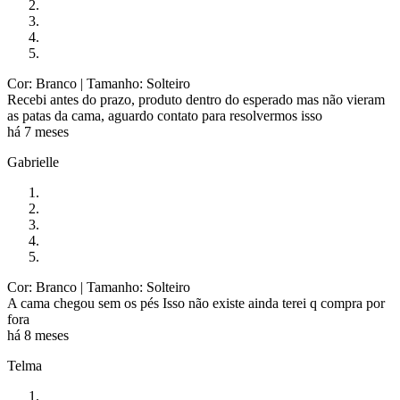
Cor: Branco
| Tamanho: Solteiro
Recebi antes do prazo, produto dentro do esperado mas não vieram
as patas da cama, aguardo contato para resolvermos isso
há 7 meses
Gabrielle
Cor: Branco
| Tamanho: Solteiro
A cama chegou sem os pés Isso não existe ainda terei q compra por
fora
há 8 meses
Telma