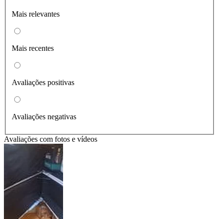
Mais relevantes
Mais recentes
Avaliações positivas
Avaliações negativas
Avaliações com fotos e vídeos