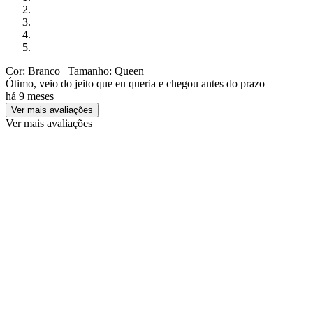
Cor: Branco
| Tamanho: Queen
Ótimo, veio do jeito que eu queria e chegou antes do prazo
há 9 meses
Ver mais avaliações
Ver mais avaliações