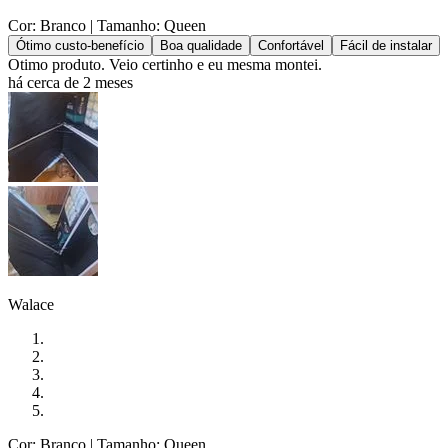
Cor: Branco
| Tamanho: Queen
Ótimo custo-benefício
Boa qualidade
Confortável
Fácil de instalar
Otimo produto. Veio certinho e eu mesma montei.
há cerca de 2 meses
Walace
Cor: Branco
| Tamanho: Queen