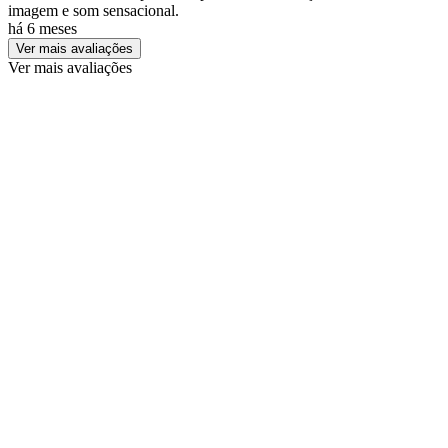
imagem e som sensacional.
há 6 meses
Ver mais avaliações
Ver mais avaliações