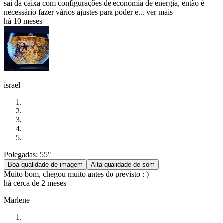
sai da caixa com configurações de economia de energia, então é
necessário fazer vários ajustes para poder e...
ver mais
há 10 meses
israel
Polegadas: 55"
Boa qualidade de imagem
Alta qualidade de som
Muito bom, chegou muito antes do previsto : )
há cerca de 2 meses
Marlene