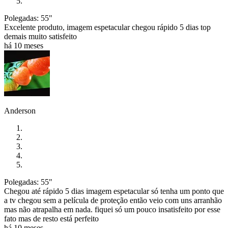
Polegadas: 55"
Excelente produto, imagem espetacular chegou rápido 5 dias top
demais muito satisfeito
há 10 meses
Anderson
Polegadas: 55"
Chegou até rápido 5 dias imagem espetacular só tenha um ponto que
a tv chegou sem a película de proteção então veio com uns arranhão
mas não atrapalha em nada. fiquei só um pouco insatisfeito por esse
fato mas de resto está perfeito
há 10 meses