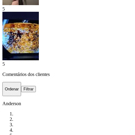
5
5
Comentários dos clientes
Ordenar
Filtrar
Anderson