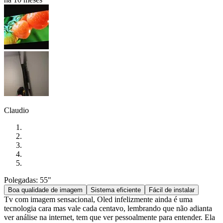
Claudio
Polegadas: 55"
Boa qualidade de imagem
Sistema eficiente
Fácil de instalar
Tv com imagem sensacional, Oled infelizmente ainda é uma
tecnologia cara mas vale cada centavo, lembrando que não adianta
ver análise na internet, tem que ver pessoalmente para entender. Ela