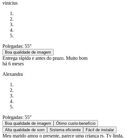
vinicius
Polegadas: 55"
Boa qualidade de imagem
Entrega rápida e antes do prazo. Muito bom
há 6 meses
Alexandra
Polegadas: 55"
Boa qualidade de imagem
Ótimo custo-benefício
Alta qualidade de som
Sistema eficiente
Fácil de instalar
Meu marido amou o presente, parece uma criança rs. Tv linda,