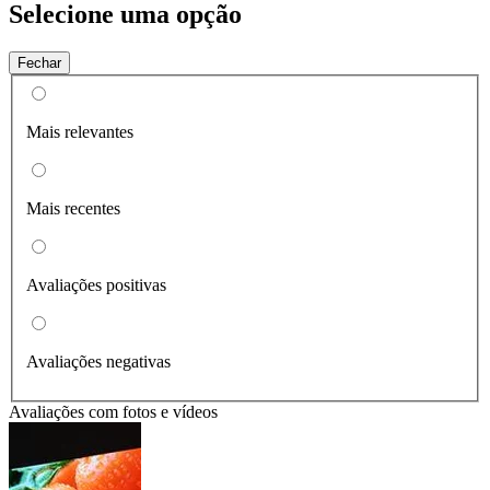
Selecione uma opção
Fechar
Mais relevantes
Mais recentes
Avaliações positivas
Avaliações negativas
Avaliações com fotos e vídeos