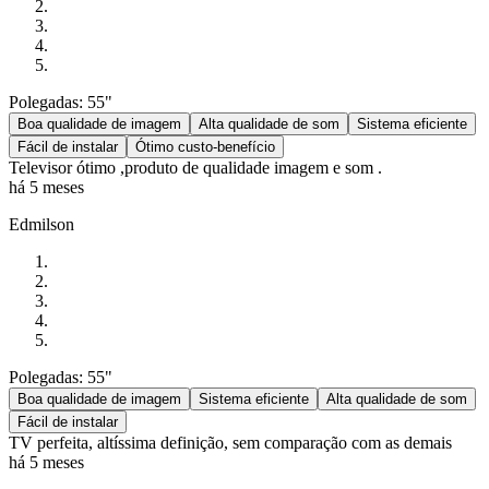
Polegadas: 55"
Boa qualidade de imagem
Alta qualidade de som
Sistema eficiente
Fácil de instalar
Ótimo custo-benefício
Televisor ótimo ,produto de qualidade imagem e som .
há 5 meses
Edmilson
Polegadas: 55"
Boa qualidade de imagem
Sistema eficiente
Alta qualidade de som
Fácil de instalar
TV perfeita, altíssima definição, sem comparação com as demais
há 5 meses