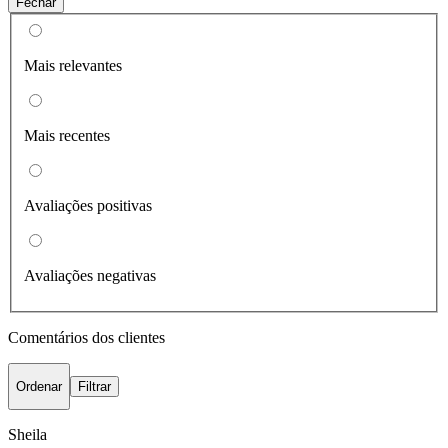
Fechar
Mais relevantes
Mais recentes
Avaliações positivas
Avaliações negativas
Comentários dos clientes
Ordenar
Filtrar
Sheila