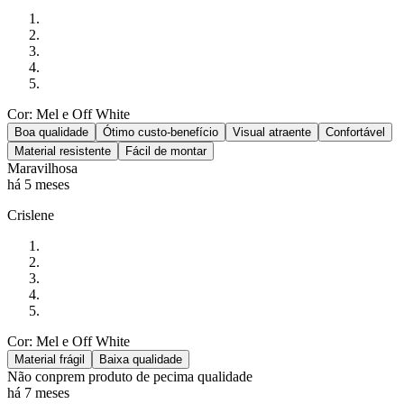
Cor: Mel e Off White
Boa qualidade
Ótimo custo-benefício
Visual atraente
Confortável
Material resistente
Fácil de montar
Maravilhosa
há 5 meses
Crislene
Cor: Mel e Off White
Material frágil
Baixa qualidade
Não conprem produto de pecima qualidade
há 7 meses