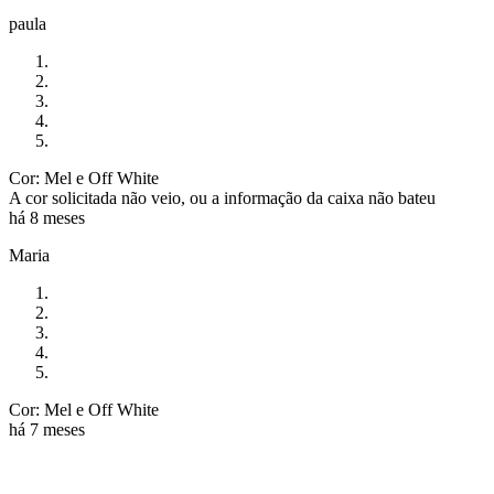
paula
Cor: Mel e Off White
A cor solicitada não veio, ou a informação da caixa não bateu
há 8 meses
Maria
Cor: Mel e Off White
há 7 meses