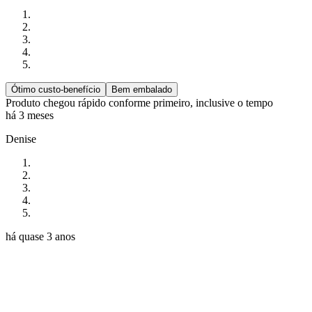
Ótimo custo-benefício
Bem embalado
Produto chegou rápido conforme primeiro, inclusive o tempo
há 3 meses
Denise
há quase 3 anos