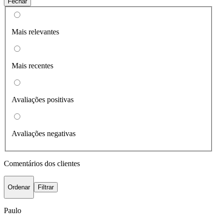
Fechar
Mais relevantes
Mais recentes
Avaliações positivas
Avaliações negativas
Comentários dos clientes
Ordenar
Filtrar
Paulo