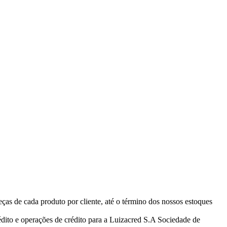
eças de cada produto por cliente, até o término dos nossos estoques
ito e operações de crédito para a Luizacred S.A Sociedade de