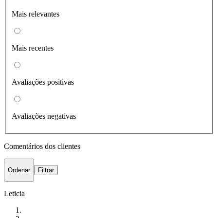
Mais relevantes
Mais recentes
Avaliações positivas
Avaliações negativas
Comentários dos clientes
Ordenar
Filtrar
Leticia