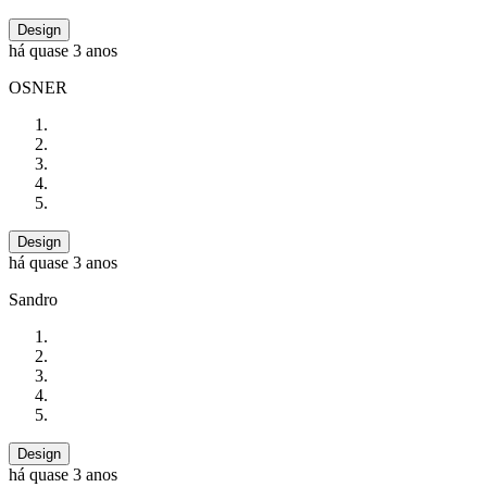
Design
há quase 3 anos
OSNER
Design
há quase 3 anos
Sandro
Design
há quase 3 anos