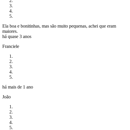
Ela boa e bonitinhas, mas são muito pequenas, achei que eram
maiores.
há quase 3 anos
Franciele
há mais de 1 ano
João