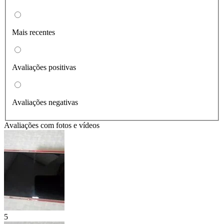
Mais recentes
Avaliações positivas
Avaliações negativas
Avaliações com fotos e vídeos
5