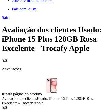
Alterar e-mail ou telefone
Fale com lojista
Sair
Avaliação dos clientes Usado:
iPhone 15 Plus 128GB Rosa
Excelente - Trocafy Apple
5.0
2
avaliações
Ir para página do produto
Avaliação dos clientes
Usado: iPhone 15 Plus 128GB Rosa
Excelente - Trocafy Apple
5.0