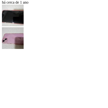
há cerca de 1 ano