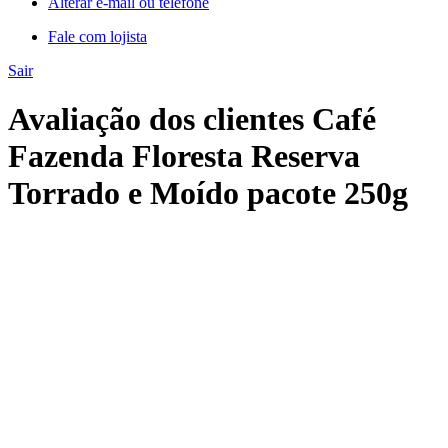
Alterar e-mail ou telefone
Fale com lojista
Sair
Avaliação dos clientes Café
Fazenda Floresta Reserva
Torrado e Moído pacote 250g