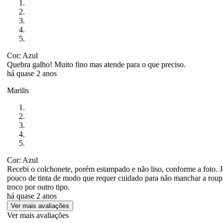
Cor: Azul
Quebra galho! Muito fino mas atende para o que preciso.
há quase 2 anos
Marilis
Cor: Azul
Recebi o colchonete, porém estampado e não liso, conforme a foto. J
pouco de tinta de modo que requer cuidado para não manchar a roupa
troco por outro tipo.
há quase 2 anos
Ver mais avaliações
Ver mais avaliações