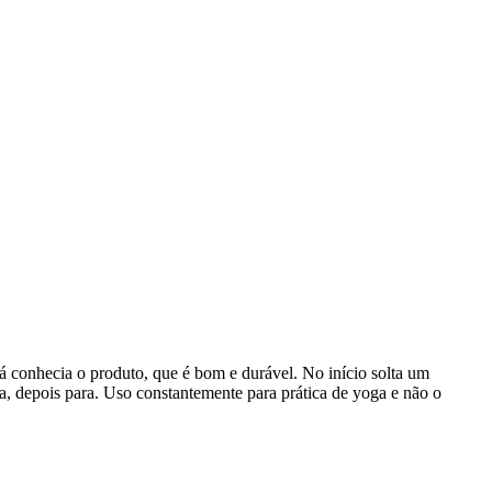
á conhecia o produto, que é bom e durável. No início solta um
, depois para. Uso constantemente para prática de yoga e não o