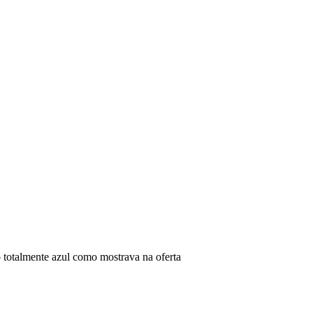
 totalmente azul como mostrava na oferta