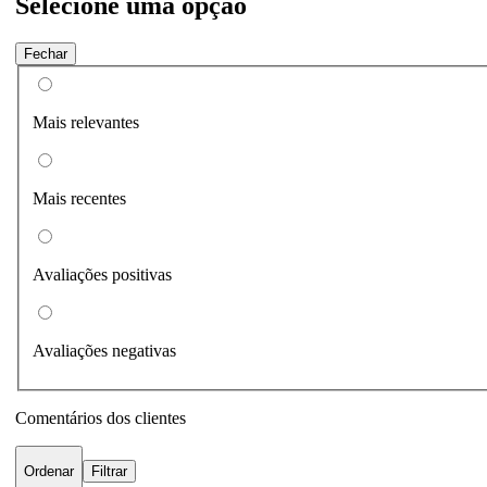
Selecione uma opção
Fechar
Mais relevantes
Mais recentes
Avaliações positivas
Avaliações negativas
Comentários dos clientes
Ordenar
Filtrar