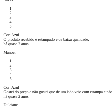
Cor: Azul
O produto recebido é estampado e de baixa qualidade.
há quase 2 anos
Manoel
Cor: Azul
Gostei do preço e não gostei que de um lado veio com estampa e não
há quase 2 anos
Dulciane