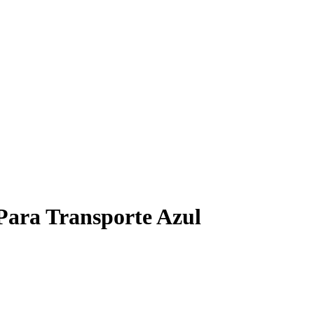
 Para Transporte Azul