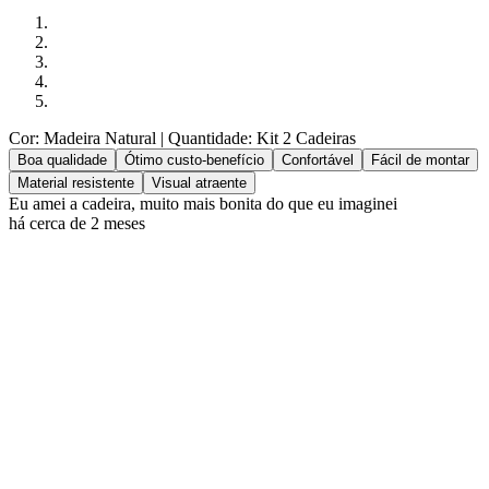
Cor: Madeira Natural
| Quantidade: Kit 2 Cadeiras
Boa qualidade
Ótimo custo-benefício
Confortável
Fácil de montar
Material resistente
Visual atraente
Eu amei a cadeira, muito mais bonita do que eu imaginei
há cerca de 2 meses