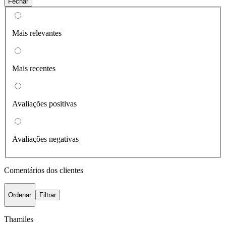
Fechar
Mais relevantes
Mais recentes
Avaliações positivas
Avaliações negativas
Comentários dos clientes
Ordenar
Filtrar
Thamiles