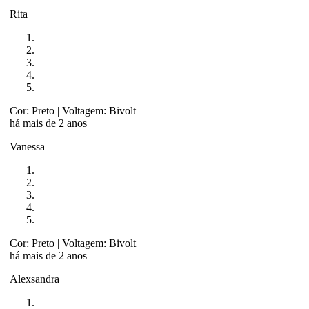
Rita
Cor: Preto
| Voltagem: Bivolt
há mais de 2 anos
Vanessa
Cor: Preto
| Voltagem: Bivolt
há mais de 2 anos
Alexsandra