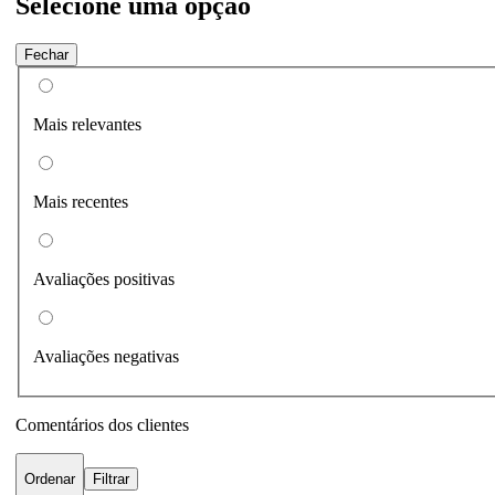
Selecione uma opção
Fechar
Mais relevantes
Mais recentes
Avaliações positivas
Avaliações negativas
Comentários dos clientes
Ordenar
Filtrar