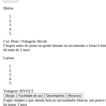
Marise
Cor: Preto
| Voltagem: Bivolt
Chegou antes do praso eu gostei demais eu recomendo o forno é mu
há mais de 2 anos
Larissa
Voltagem: BIVOLT
Design
Facilidade de uso
Desempenho
Recursos
Fogão simples e que atende bem as necessidades básicas, um pouco fr
há quase 3 anos