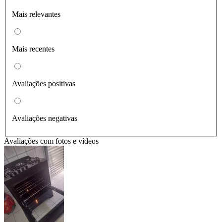
Mais relevantes
Mais recentes
Avaliações positivas
Avaliações negativas
Avaliações com fotos e vídeos