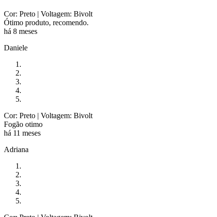
Cor: Preto
| Voltagem: Bivolt
Ótimo produto, recomendo.
há 8 meses
Daniele
Cor: Preto
| Voltagem: Bivolt
Fogão otimo
há 11 meses
Adriana