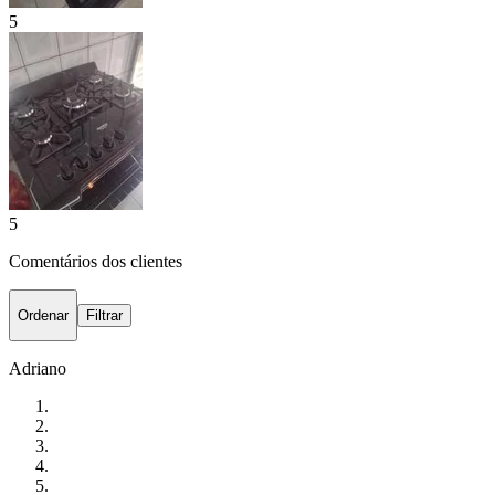
5
5
Comentários dos clientes
Ordenar
Filtrar
Adriano