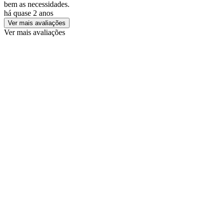
bem as necessidades.
há quase 2 anos
Ver mais avaliações
Ver mais avaliações