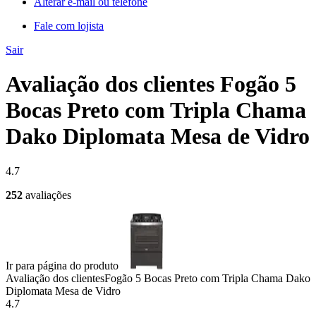
Alterar e-mail ou telefone
Fale com lojista
Sair
Avaliação dos clientes Fogão 5
Bocas Preto com Tripla Chama
Dako Diplomata Mesa de Vidro
4.7
252
avaliações
Ir para página do produto
Avaliação dos clientes
Fogão 5 Bocas Preto com Tripla Chama Dako
Diplomata Mesa de Vidro
4.7