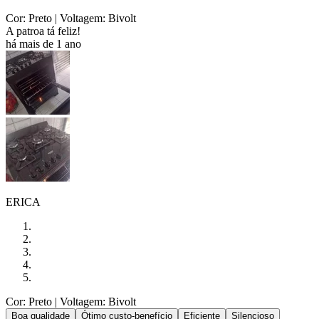
Cor: Preto
| Voltagem: Bivolt
A patroa tá feliz!
há mais de 1 ano
ERICA
Cor: Preto
| Voltagem: Bivolt
Boa qualidade
Ótimo custo-benefício
Eficiente
Silencioso