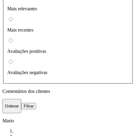
Mais relevantes
Mais recentes
Avaliações positivas
Avaliações negativas
Comentários dos clientes
Ordenar
Filtrar
Mario