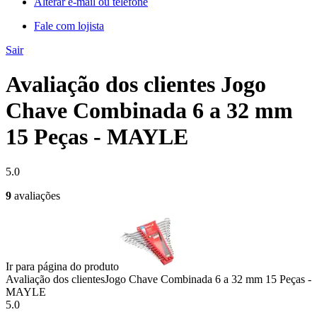
Alterar e-mail ou telefone
Fale com lojista
Sair
Avaliação dos clientes Jogo
Chave Combinada 6 a 32 mm
15 Peças - MAYLE
5.0
9
avaliações
Ir para página do produto
Avaliação dos clientes
Jogo Chave Combinada 6 a 32 mm 15 Peças -
MAYLE
5.0