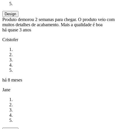
Design
Produto demorou 2 semanas para chegar. O produto veio com
muitos detalhes de acabamento. Mais a qualidade é boa
há quase 3 anos
Cristofer
há 8 meses
Jane