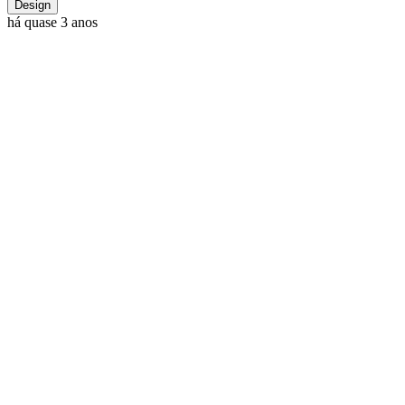
Design
há quase 3 anos