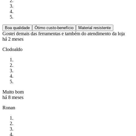
Boa qualidade
Ótimo custo-benefício
Material resistente
Gostei demais das ferramentas e também do atendimento da loja
há 2 meses
Clodoaldo
Muito bom
há 8 meses
Ronan