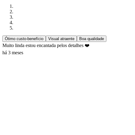
Ótimo custo-benefício
Visual atraente
Boa qualidade
Muito linda estou encantada pelos detalhes ❤️
há 3 meses