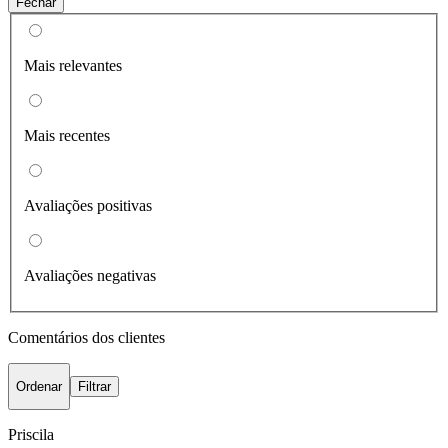
Fechar
Mais relevantes
Mais recentes
Avaliações positivas
Avaliações negativas
Comentários dos clientes
Ordenar
Filtrar
Priscila