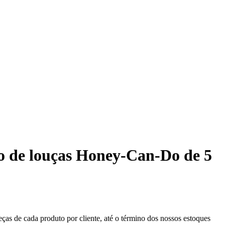
to de louças Honey-Can-Do de 5
eças de cada produto por cliente, até o término dos nossos estoques