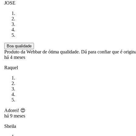
JOSE
Boa qualidade
Produto da Webbar de ótima qualidade. Dá para confiar que é origin
há 4 meses
Raquel
Adorei! 😍
há 9 meses
Sheila