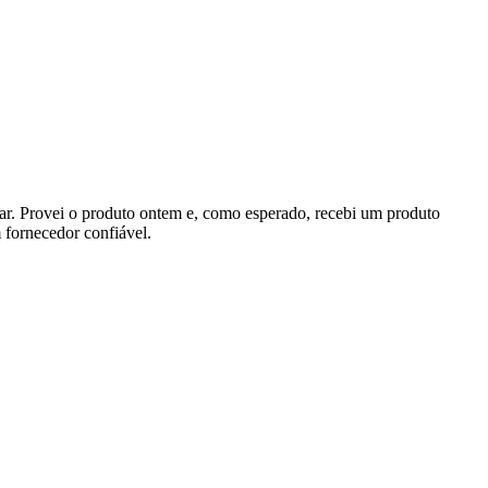
. Provei o produto ontem e, como esperado, recebi um produto
 fornecedor confiável.