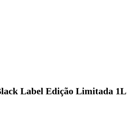
Black Label Edição Limitada 1L