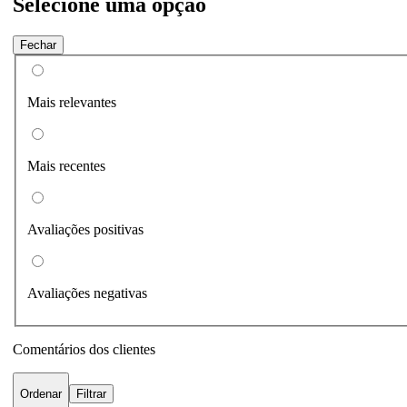
Selecione uma opção
Fechar
Mais relevantes
Mais recentes
Avaliações positivas
Avaliações negativas
Comentários dos clientes
Ordenar
Filtrar