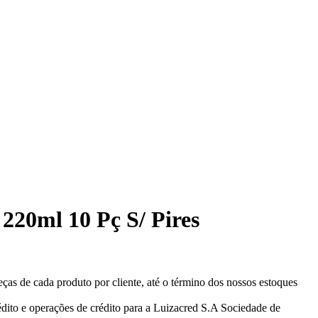
 220ml 10 Pç S/ Pires
eças de cada produto por cliente, até o término dos nossos estoques
ito e operações de crédito para a Luizacred S.A Sociedade de