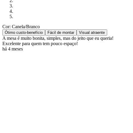
Cor: Canela/Branco
Ótimo custo-benefício
Fácil de montar
Visual atraente
A mesa é muito bonita, simples, mas do jeito que eu queria!
Excelente para quem tem pouco espaço!
há 4 meses