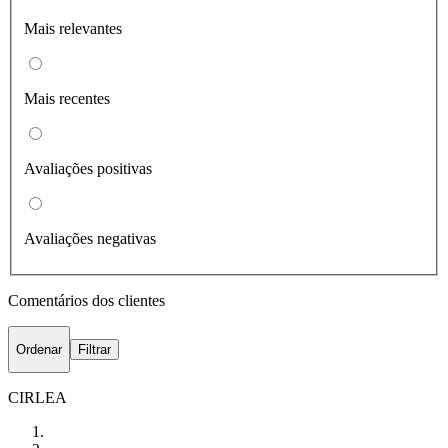
Mais relevantes
Mais recentes
Avaliações positivas
Avaliações negativas
Comentários dos clientes
Ordenar
Filtrar
CIRLEA