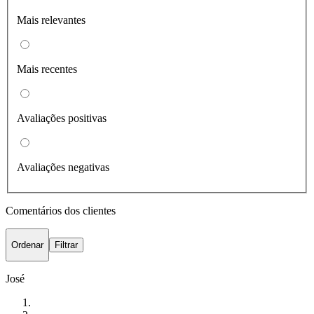
Mais relevantes
Mais recentes
Avaliações positivas
Avaliações negativas
Comentários dos clientes
Ordenar
Filtrar
José