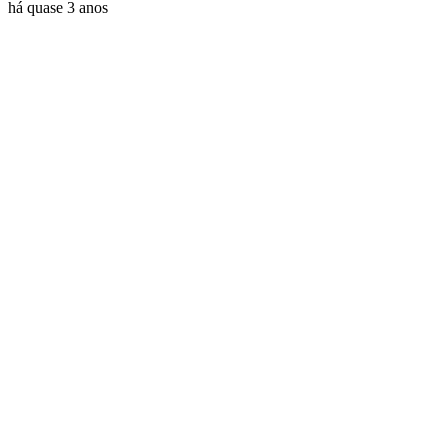
há quase 3 anos