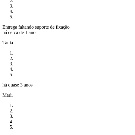
Entrega faltando suporte de fixação
há cerca de 1 ano
Tania
há quase 3 anos
Marli