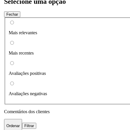
Selecione uma opção
Fechar
Mais relevantes
Mais recentes
Avaliações positivas
Avaliações negativas
Comentários dos clientes
Ordenar
Filtrar