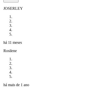
JOSERLEY
há 11 meses
Rosilene
há mais de 1 ano