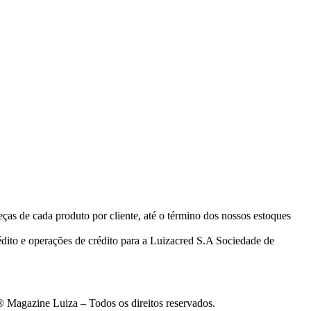
eças de cada produto por cliente, até o término dos nossos estoques
ito e operações de crédito para a Luizacred S.A Sociedade de
 Magazine Luiza – Todos os direitos reservados.