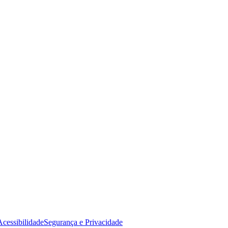
Acessibilidade
Segurança e Privacidade