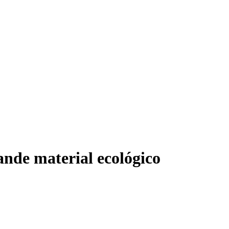
ande material ecológico