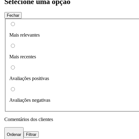
Selecione uma opção
Fechar
Mais relevantes
Mais recentes
Avaliações positivas
Avaliações negativas
Comentários dos clientes
Ordenar
Filtrar