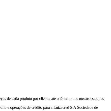
eças de cada produto por cliente, até o término dos nossos estoques
ito e operações de crédito para a Luizacred S.A Sociedade de