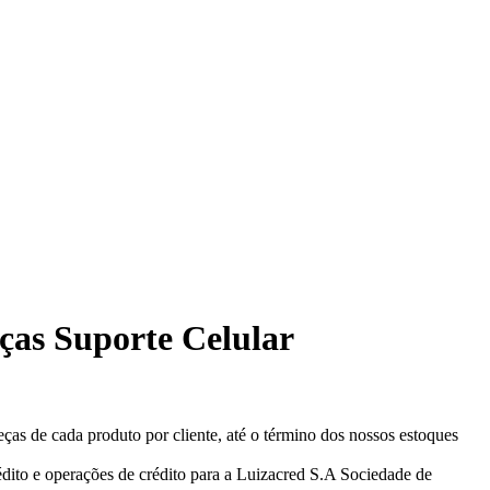
eças Suporte Celular
eças de cada produto por cliente, até o término dos nossos estoques
ito e operações de crédito para a Luizacred S.A Sociedade de