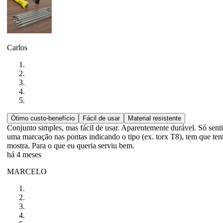
Carlos
Ótimo custo-benefício
Fácil de usar
Material resistente
Conjunto simples, mas fácil de usar. Aparentemente durável. Só senti f
uma marcação nas pontas indicando o tipo (ex. torx T8), tem que ten
mostra. Para o que eu queria serviu bem.
há 4 meses
MARCELO