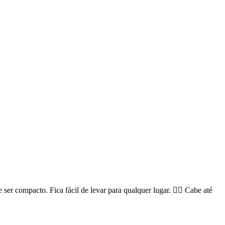
ser compacto. Fica fácil de levar para qualquer lugar. 🧏‍♀️ Cabe até