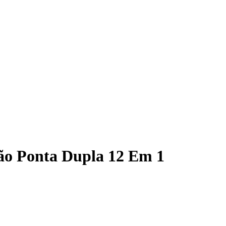
são Ponta Dupla 12 Em 1