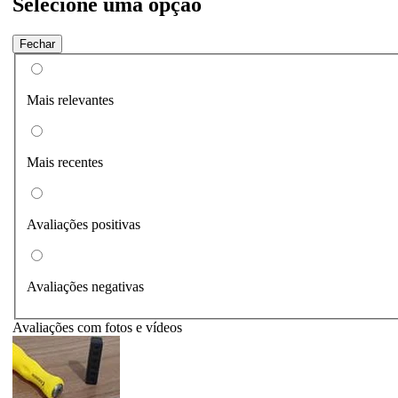
Selecione uma opção
Fechar
Mais relevantes
Mais recentes
Avaliações positivas
Avaliações negativas
Avaliações com fotos e vídeos