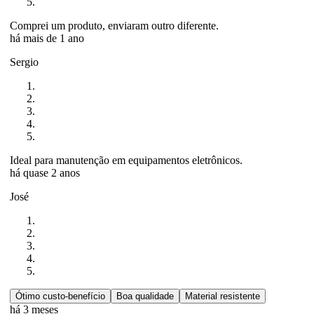
Comprei um produto, enviaram outro diferente.
há mais de 1 ano
Sergio
Ideal para manutenção em equipamentos eletrônicos.
há quase 2 anos
José
Ótimo custo-benefício
Boa qualidade
Material resistente
há 3 meses