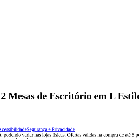
o 2 Mesas de Escritório em L Es
Acessibilidade
Segurança e Privacidade
 podendo variar nas lojas físicas. Ofertas válidas na compra de até 5 p