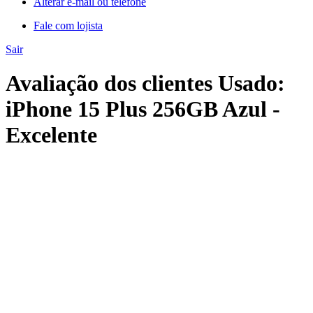
Alterar e-mail ou telefone
Fale com lojista
Sair
Avaliação dos clientes Usado:
iPhone 15 Plus 256GB Azul -
Excelente