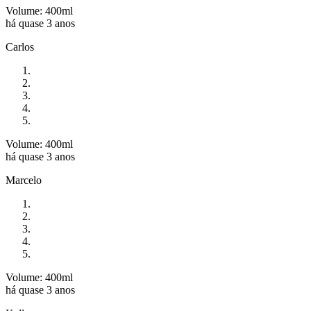
Volume: 400ml
há quase 3 anos
Carlos
Volume: 400ml
há quase 3 anos
Marcelo
Volume: 400ml
há quase 3 anos