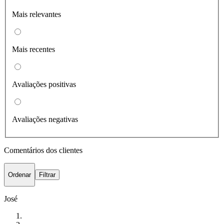
Mais relevantes
Mais recentes
Avaliações positivas
Avaliações negativas
Comentários dos clientes
Ordenar
Filtrar
José