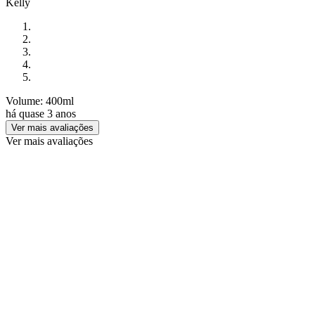
Kelly
Volume: 400ml
há quase 3 anos
Ver mais avaliações
Ver mais avaliações