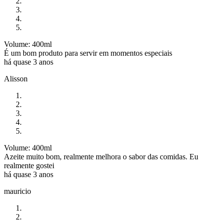
Volume: 400ml
É um bom produto para servir em momentos especiais
há quase 3 anos
Alisson
Volume: 400ml
Azeite muito bom, realmente melhora o sabor das comidas. Eu
realmente gostei
há quase 3 anos
mauricio