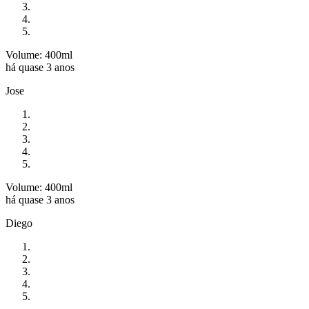
Volume: 400ml
há quase 3 anos
Jose
Volume: 400ml
há quase 3 anos
Diego