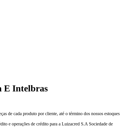
 E Intelbras
eças de cada produto por cliente, até o término dos nossos estoques
ito e operações de crédito para a Luizacred S.A Sociedade de