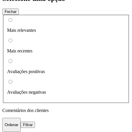
Fechar
Mais relevantes
Mais recentes
Avaliações positivas
Avaliações negativas
Comentários dos clientes
Ordenar
Filtrar