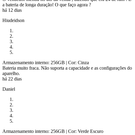
a bateria de longa duração! O que faço agora ?
há 12 dias
Hiudeidson
Armazenamento interno: 256GB
| Cor: Cinza
Bateria muito fraca. Não suporta a capacidade e as configurações do
aparelho.
há 22 dias
Daniel
Armazenamento interno: 256GB
| Cor: Verde Escuro