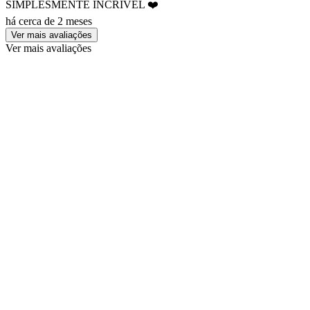
SIMPLESMENTE INCRÍVEL ❤️
há cerca de 2 meses
Ver mais avaliações
Ver mais avaliações