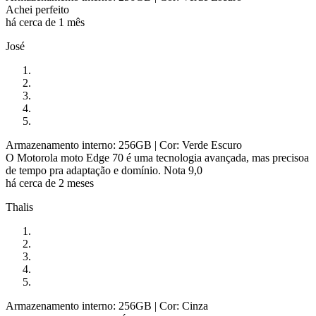
Achei perfeito
há cerca de 1 mês
José
Armazenamento interno: 256GB
| Cor: Verde Escuro
O Motorola moto Edge 70 é uma tecnologia avançada, mas precisoa
de tempo pra adaptação e domínio. Nota 9,0
há cerca de 2 meses
Thalis
Armazenamento interno: 256GB
| Cor: Cinza