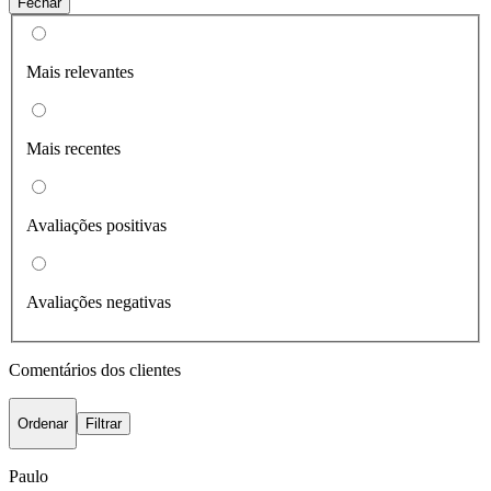
Fechar
Mais relevantes
Mais recentes
Avaliações positivas
Avaliações negativas
Comentários dos clientes
Ordenar
Filtrar
Paulo