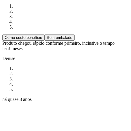
Ótimo custo-benefício
Bem embalado
Produto chegou rápido conforme primeiro, inclusive o tempo
há 3 meses
Denise
há quase 3 anos