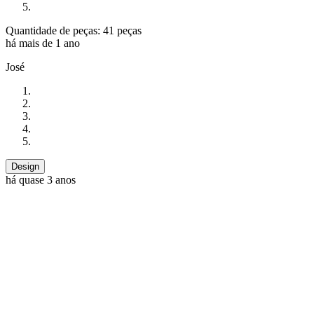
Quantidade de peças: 41 peças
há mais de 1 ano
José
Design
há quase 3 anos