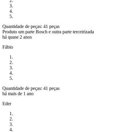
Quantidade de peças: 41 peças
Produto um parte Bosch e outra parte terceirizada
há quase 2 anos
Fábio
Quantidade de peças: 41 peças
há mais de 1 ano
Eder