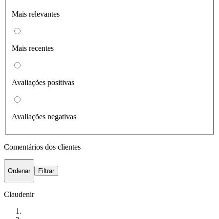
Mais relevantes
Mais recentes
Avaliações positivas
Avaliações negativas
Comentários dos clientes
Ordenar
Filtrar
Claudenir