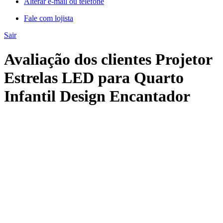
Alterar e-mail ou telefone
Fale com lojista
Sair
Avaliação dos clientes Projetor
Estrelas LED para Quarto
Infantil Design Encantador