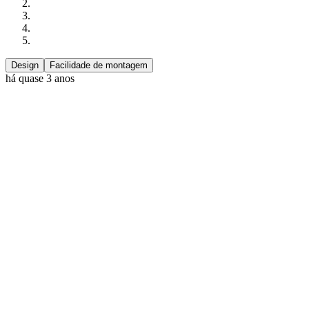
Design
Facilidade de montagem
há quase 3 anos