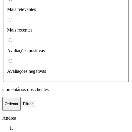
Mais relevantes
Mais recentes
Avaliações positivas
Avaliações negativas
Comentários dos clientes
Ordenar
Filtrar
Andrea