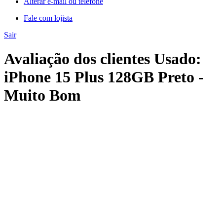
Alterar e-mail ou telefone
Fale com lojista
Sair
Avaliação dos clientes Usado:
iPhone 15 Plus 128GB Preto -
Muito Bom