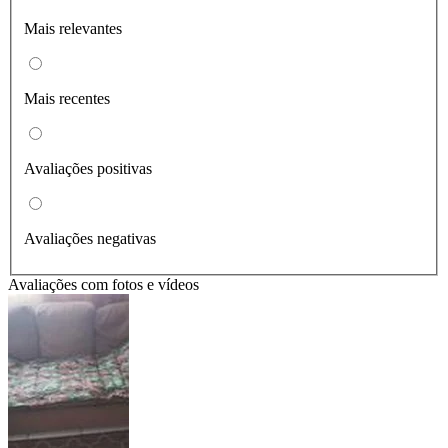
Mais relevantes
Mais recentes
Avaliações positivas
Avaliações negativas
Avaliações com fotos e vídeos