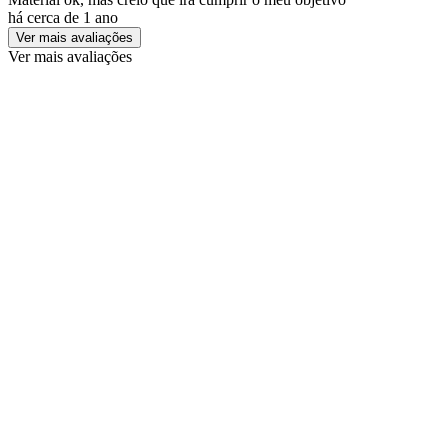
há cerca de 1 ano
Ver mais avaliações
Ver mais avaliações