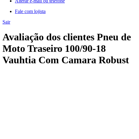
Alterar e-mail ou telefone
Fale com lojista
Sair
Avaliação dos clientes Pneu de
Moto Traseiro 100/90-18
Vauhtia Com Camara Robust