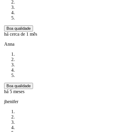
Boa qualidade
há cerca de 1 mês
Anna
Boa qualidade
há 5 meses
jhenifer