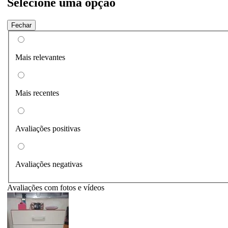
Selecione uma opção
Fechar
Mais relevantes
Mais recentes
Avaliações positivas
Avaliações negativas
Avaliações com fotos e vídeos