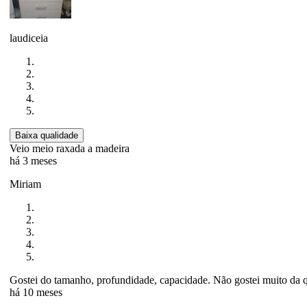
laudiceia
Baixa qualidade
Veio meio raxada a madeira
há 3 meses
Miriam
Gostei do tamanho, profundidade, capacidade. Não gostei muito da q
há 10 meses