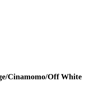
ege/Cinamomo/Off White