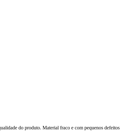
ualidade do produto. Material fraco e com pequenos defeitos