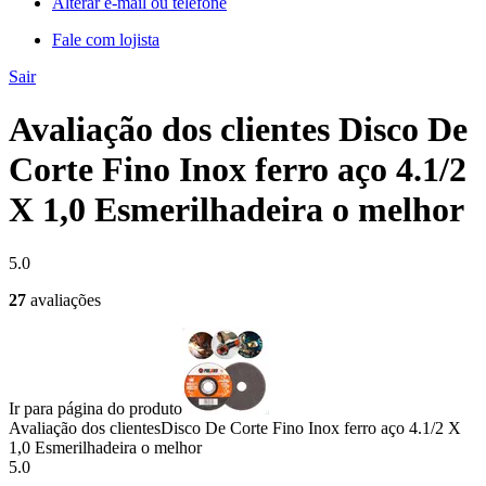
Alterar e-mail ou telefone
Fale com lojista
Sair
Avaliação dos clientes Disco De
Corte Fino Inox ferro aço 4.1/2
X 1,0 Esmerilhadeira o melhor
5.0
27
avaliações
Ir para página do produto
Avaliação dos clientes
Disco De Corte Fino Inox ferro aço 4.1/2 X
1,0 Esmerilhadeira o melhor
5.0