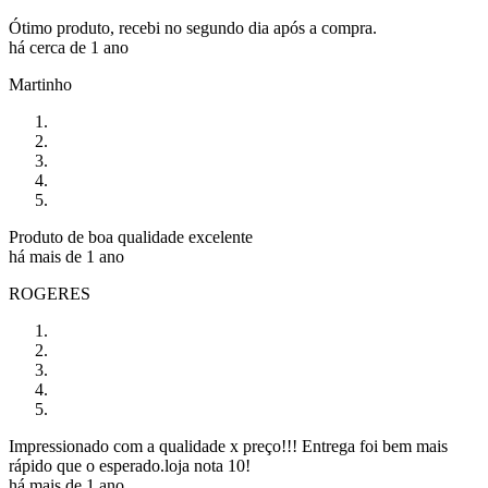
Ótimo produto, recebi no segundo dia após a compra.
há cerca de 1 ano
Martinho
Produto de boa qualidade excelente
há mais de 1 ano
ROGERES
Impressionado com a qualidade x preço!!! Entrega foi bem mais
rápido que o esperado.loja nota 10!
há mais de 1 ano