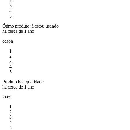
Ótimo produto já estou usando.
há cerca de 1 ano
edson
Produto boa qualidade
há cerca de 1 ano
joao