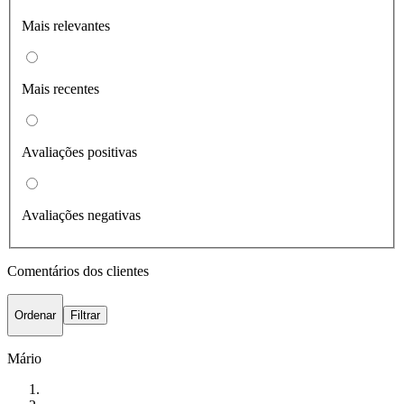
Mais relevantes
Mais recentes
Avaliações positivas
Avaliações negativas
Comentários dos clientes
Ordenar
Filtrar
Mário