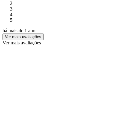
há mais de 1 ano
Ver mais avaliações
Ver mais avaliações